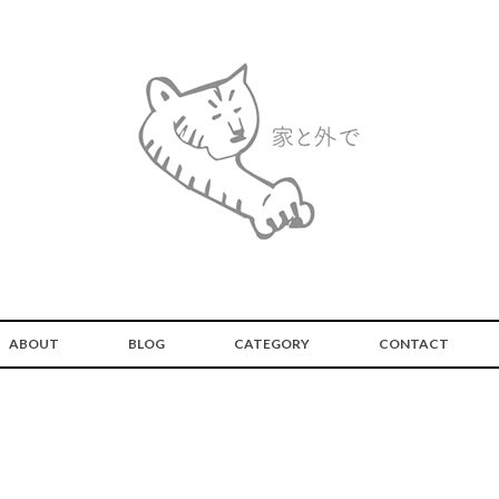
ABOUT
BLOG
CATEGORY
CONTACT