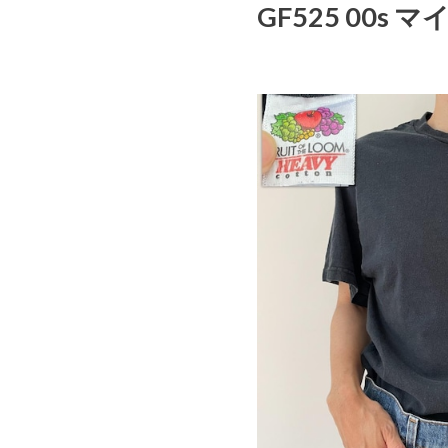
GF525 00s