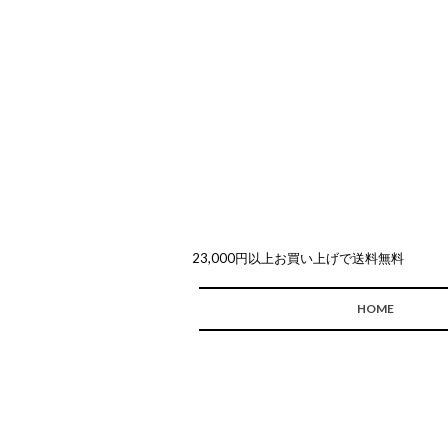
23,000円以上お買い上げで送料無料
HOME