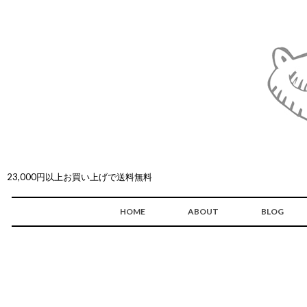
23,000円以上お買い上げで送料無料
HOME
ABOUT
BLOG