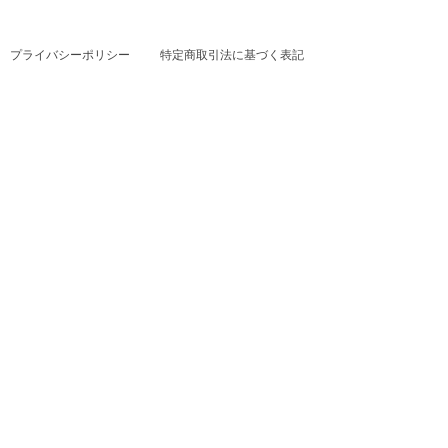
プライバシーポリシー
特定商取引法に基づく表記