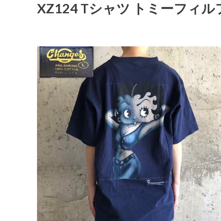
XZ124 Tシャツ トミーフィル