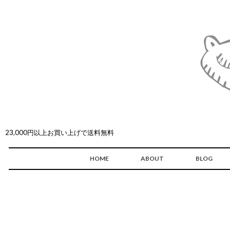
23,000円以上お買い上げで送料無料
HOME
ABOUT
BLOG