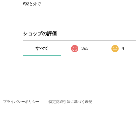
#家と外で
ショップの評価
すべて
365
4
プライバシーポリシー
特定商取引法に基づく表記