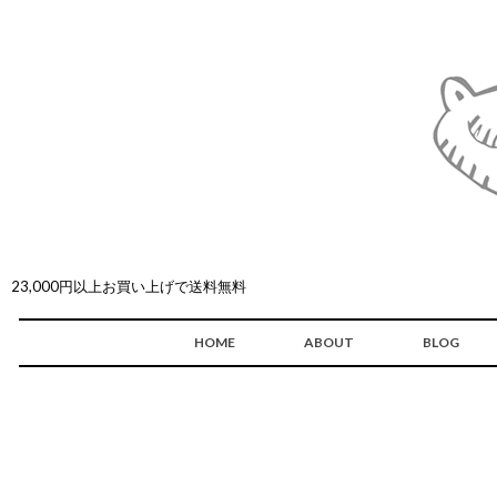
23,000円以上お買い上げで送料無料
HOME
ABOUT
BLOG