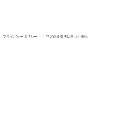
プライバシーポリシー
特定商取引法に基づく表記