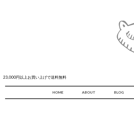
23,000円以上お買い上げで送料無料
HOME
ABOUT
BLOG