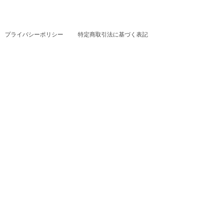
プライバシーポリシー
特定商取引法に基づく表記