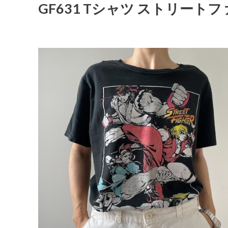
GF631 Tシャツ ストリートフ