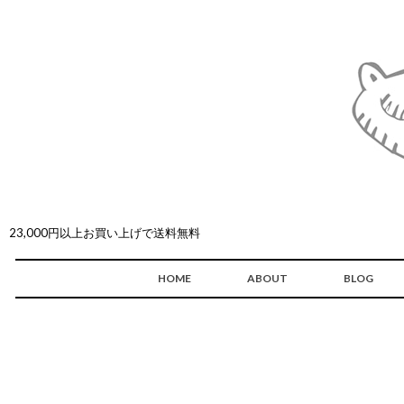
23,000円以上お買い上げで送料無料
HOME
ABOUT
BLOG