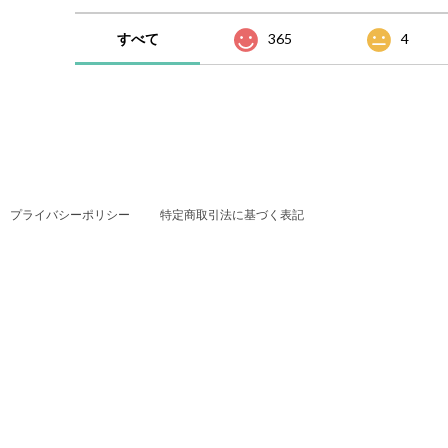
すべて
365
4
プライバシーポリシー
特定商取引法に基づく表記