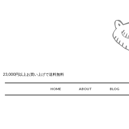
23,000円以上お買い上げで送料無料
HOME
ABOUT
BLOG