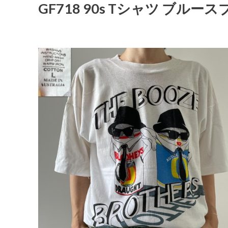
GF718 90s Tシャツ ブル