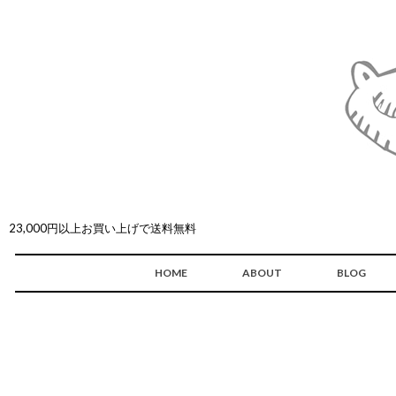
23,000円以上お買い上げで送料無料
HOME
ABOUT
BLOG