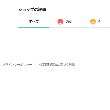
ショップの評価
すべて
365
4
プライバシーポリシー
特定商取引法に基づく表記