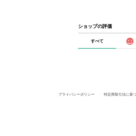
ショップの評価
すべて
プライバシーポリシー
特定商取引法に基