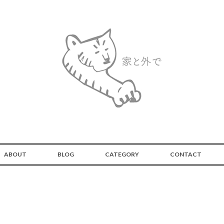
ABOUT
BLOG
CATEGORY
CONTACT