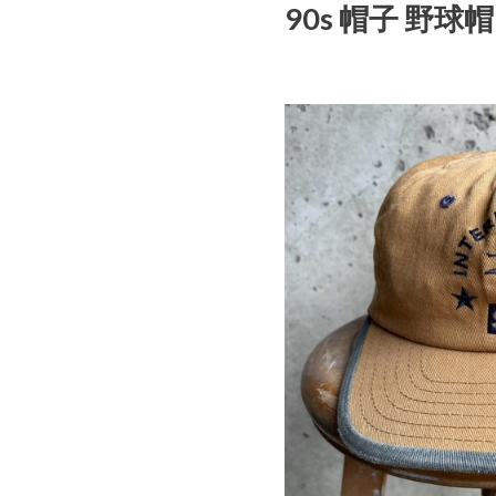
90s 帽子 野球