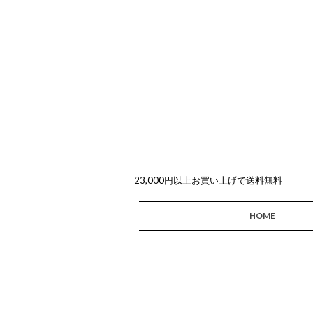
23,000円以上お買い上げで送料無料
HOME