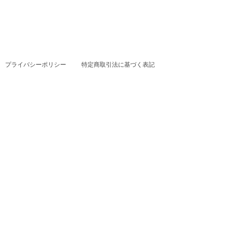
プライバシーポリシー
特定商取引法に基づく表記