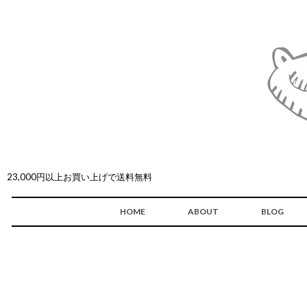
23,000円以上お買い上げで送料無料
HOME
ABOUT
BLOG