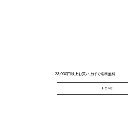
23,000円以上お買い上げで送料無料
HOME