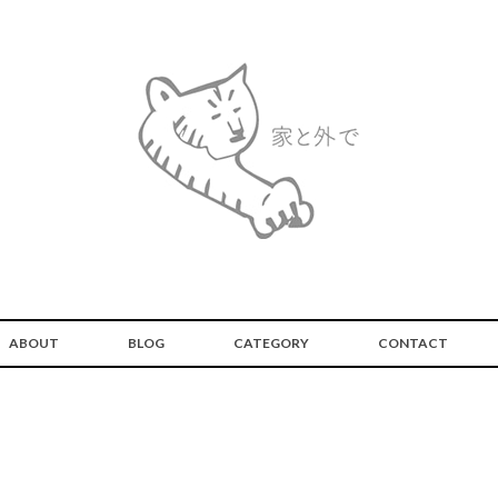
ABOUT
BLOG
CATEGORY
CONTACT