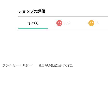
ショップの評価
すべて
365
4
プライバシーポリシー
特定商取引法に基づく表記