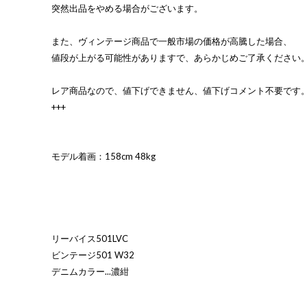
突然出品をやめる場合がございます。
また、ヴィンテージ商品で一般市場の価格が高騰した場合、
値段が上がる可能性がありますで、あらかじめご了承ください
レア商品なので、値下げできません、値下げコメント不要です
+++
モデル着画：158cm 48kg
リーバイス501LVC
ビンテージ501 W32
デニムカラー...濃紺