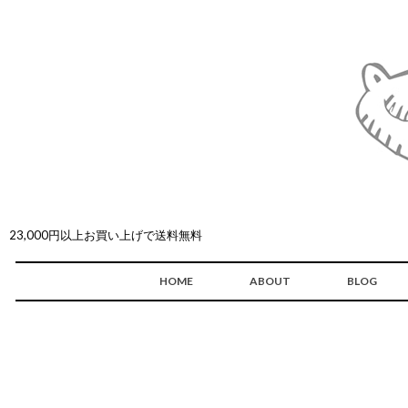
23,000円以上お買い上げで送料無料
HOME
ABOUT
BLOG