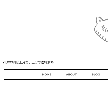
23,000円以上お買い上げで送料無料
HOME
ABOUT
BLOG