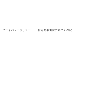
プライバシーポリシー
特定商取引法に基づく表記