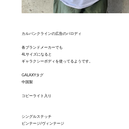
カルバンクラインの広告のパロディ
各ブランドメーカーでも
4Lサイズになると
ギャラクシーボディを使ってるようです。
GALAXYタグ
中国製
コピーライト入り
シングルステッチ
ビンテージ/ヴィンテージ