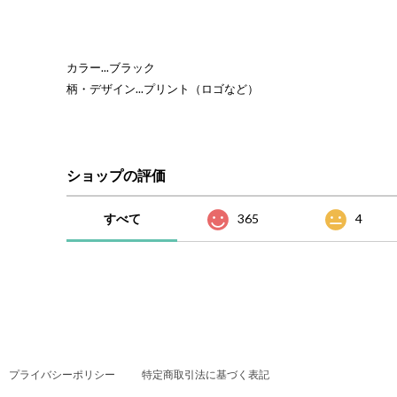
カラー...ブラック
柄・デザイン...プリント（ロゴなど）
ショップの評価
すべて
365
4
プライバシーポリシー
特定商取引法に基づく表記