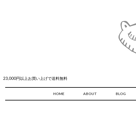
23,000円以上お買い上げで送料無料
HOME
ABOUT
BLOG