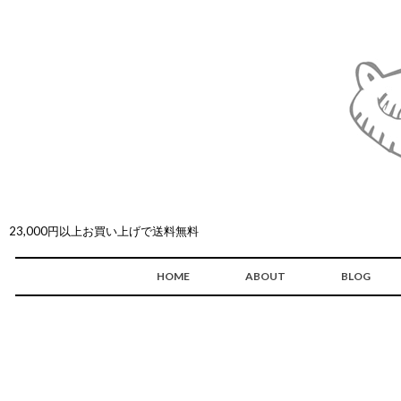
23,000円以上お買い上げで送料無料
HOME
ABOUT
BLOG