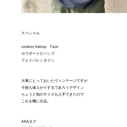
スペシャル
cowboy bebop Faye
カウボーイビバップ
フェイバレンタイン
大事にとっておいたヴィンテージですが
今後も値上がりするであろうデザイン
ちょうど他のサイズも入手できたので
これを機に出品。
AAAタグ