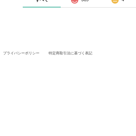
プライバシーポリシー
特定商取引法に基づく表記